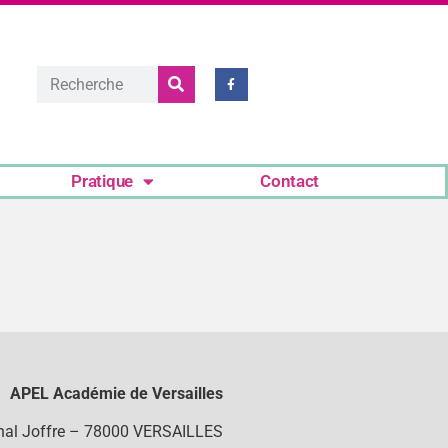
Pratique
Contact
APEL Académie de Versailles
chal Joffre – 78000 VERSAILLES