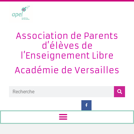
Association de Parents
d’élèves de
l’Enseignement Libre
Académie de Versailles