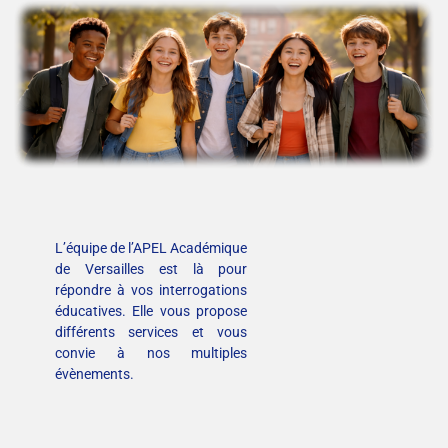
L’équipe de l’APEL Académique
de Versailles est là pour
répondre à vos interrogations
éducatives. Elle vous propose
différents services et vous
convie à nos multiples
évènements.