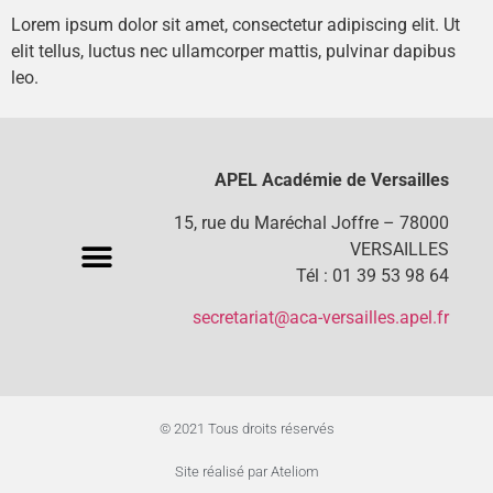
Lorem ipsum dolor sit amet, consectetur adipiscing elit. Ut
elit tellus, luctus nec ullamcorper mattis, pulvinar dapibus
leo.
APEL Académie de Versailles
15, rue du Maréchal Joffre – 78000
VERSAILLES
Tél : 01 39 53 98 64
secretariat@aca-versailles.apel.fr
© 2021 Tous droits réservés
Site réalisé par Ateliom