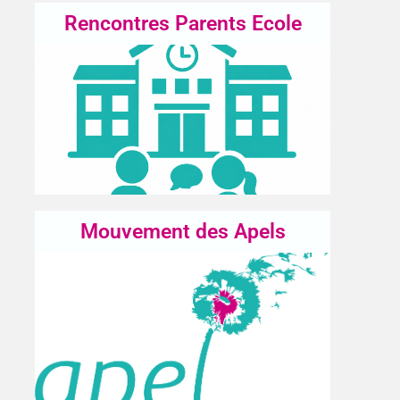
Rencontres Parents Ecole
Mouvement des Apels