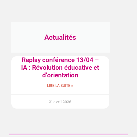
Actualités
Replay conférence 13/04 –
IA : Révolution éducative et
d’orientation
LIRE LA SUITE »
21 avril 2026