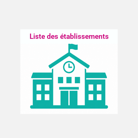
Liste des établissements