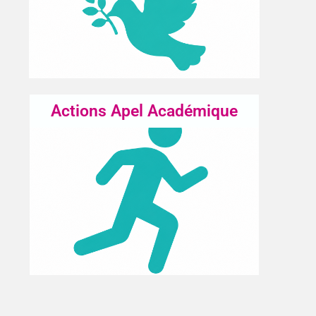
Actions Apel Académique