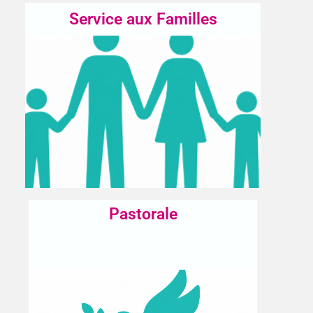
Service aux Familles
Pastorale