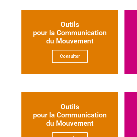
Outils
pour la Communication
du Mouvement
Consulter
Outils
pour la Communication
du Mouvement