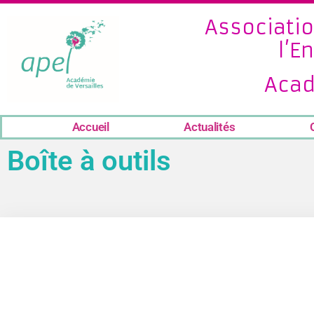
Associatio
l’E
Acad
Accueil
Actualités
Boîte à outils