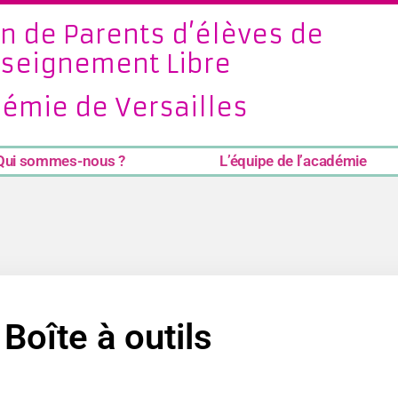
n de Parents d’élèves de
nseignement Libre
émie de Versailles
Qui sommes-nous ?
L’équipe de l’académie
Boîte à outils