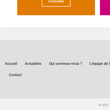
Consulter
Accueil
Actualités
Qui sommes-nous ?
L’équipe de 
Contact
© 2021 