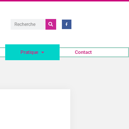
Pratique
Contact