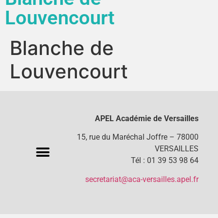
Louvencourt
Blanche de
Louvencourt
APEL Académie de Versailles
15, rue du Maréchal Joffre – 78000
VERSAILLES
Tél : 01 39 53 98 64
secretariat@aca-versailles.apel.fr