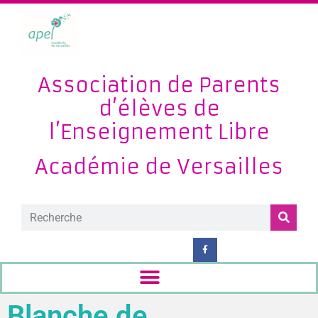
Association de Parents
d’élèves de
l’Enseignement Libre
Académie de Versailles
Blanche de