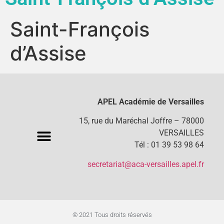
Saint-François
d’Assise
APEL Académie de Versailles
15, rue du Maréchal Joffre – 78000
VERSAILLES
Tél : 01 39 53 98 64
secretariat@aca-versailles.apel.fr
© 2021 Tous droits réservés