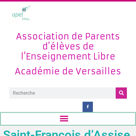
Association de Parents
d’élèves de
l’Enseignement Libre
Académie de Versailles
Saint-François d’Assise