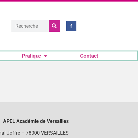
Pratique
Contact
APEL Académie de Versailles
chal Joffre – 78000 VERSAILLES