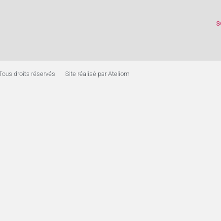
s
Tous droits réservés
Site réalisé par Ateliom