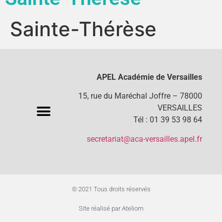
Sainte-Thérèse
APEL Académie de Versailles
15, rue du Maréchal Joffre – 78000
VERSAILLES
Tél : 01 39 53 98 64
secretariat@aca-versailles.apel.fr
© 2021 Tous droits réservés
Site réalisé par Ateliom