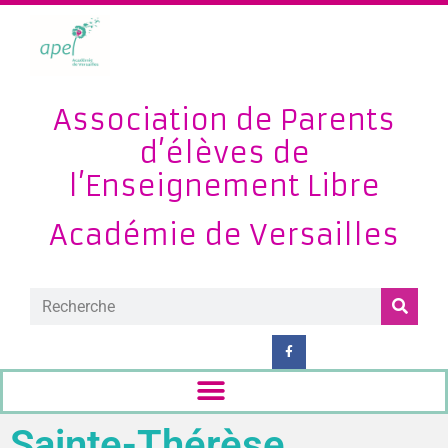
Association de Parents
d’élèves de
l’Enseignement Libre
Académie de Versailles
Sainte-Thérèse