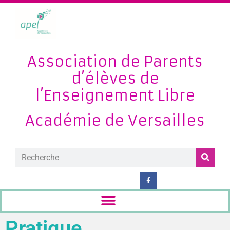
Association de Parents
d’élèves de
l’Enseignement Libre
Académie de Versailles
Pratique