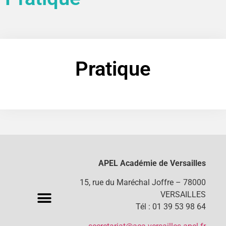
Pratique
APEL Académie de Versailles
15, rue du Maréchal Joffre – 78000
VERSAILLES
Tél : 01 39 53 98 64