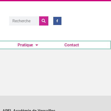
Pratique
Contact
APEL Académie de Versailles