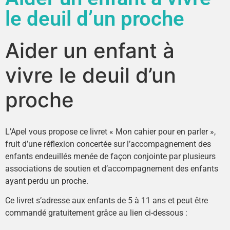
le deuil d’un proche
Aider un enfant à
vivre le deuil d’un
proche
L’Apel vous propose ce livret « Mon cahier pour en parler »,
fruit d’une réflexion concertée sur l’accompagnement des
enfants endeuillés menée de façon conjointe par plusieurs
associations de soutien et d’accompagnement des enfants
ayant perdu un proche.
Ce livret s’adresse aux enfants de 5 à 11 ans et peut être
commandé gratuitement grâce au lien ci-dessous :