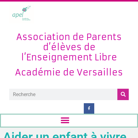
Association de Parents
d’élèves de
l’Enseignement Libre
Académie de Versailles
Aider un enfant à vivre