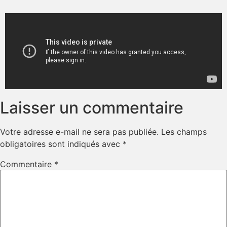
Laisser un commentaire
Votre adresse e-mail ne sera pas publiée.
Les champs
obligatoires sont indiqués avec
*
Commentaire
*