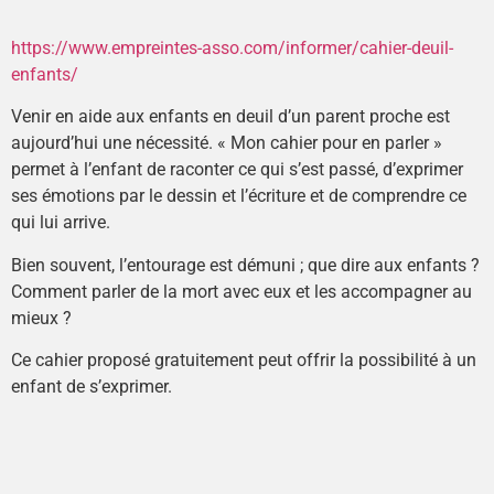
https://www.empreintes-asso.com/informer/cahier-deuil-
enfants/
Venir en aide aux enfants en deuil d’un parent proche est
aujourd’hui une nécessité. « Mon cahier pour en parler »
permet à l’enfant de raconter ce qui s’est passé, d’exprimer
ses émotions par le dessin et l’écriture et de comprendre ce
qui lui arrive.
Bien souvent, l’entourage est démuni ; que dire aux enfants ?
Comment parler de la mort avec eux et les accompagner au
mieux ?
Ce cahier proposé gratuitement peut offrir la possibilité à un
enfant de s’exprimer.