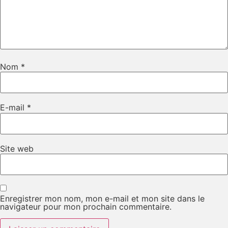
Nom
*
E-mail
*
Site web
Enregistrer mon nom, mon e-mail et mon site dans le
navigateur pour mon prochain commentaire.