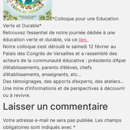
*Colloque pour une Education
Verte et Durable*
Retrouvez l’essentiel de notre journée dédiée à une
éducation verte et durable, via ce
lien.
Notre colloque s’est déroulé le samedi 12 février au
Palais des Congrès de Versailles et a rassemblé des
acteurs de la communauté éducative : présidents d’Apel
d’établissements, parents d’élèves, chefs
d’établissements, enseignants, etc…
Des témoignages, des apports d’experts, des ateliers…
Une mine d’informations et de perspectives à découvrir
ou à revivre.
Laisser un commentaire
Votre adresse e-mail ne sera pas publiée.
Les champs
obligatoires sont indiqués avec
*