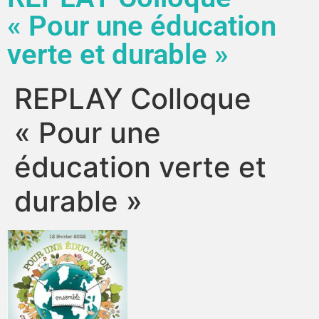
« Pour une éducation
verte et durable »
REPLAY Colloque
« Pour une
éducation verte et
durable »