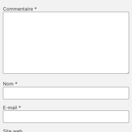
Commentaire
*
Nom
*
E-mail
*
Site web