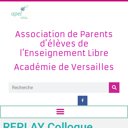
Association de Parents
d’élèves de
l’Enseignement Libre
Académie de Versailles
REPLAY Colloque