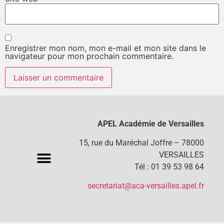
Enregistrer mon nom, mon e-mail et mon site dans le
navigateur pour mon prochain commentaire.
APEL Académie de Versailles
15, rue du Maréchal Joffre – 78000
VERSAILLES
Tél : 01 39 53 98 64
secretariat@aca-versailles.apel.fr