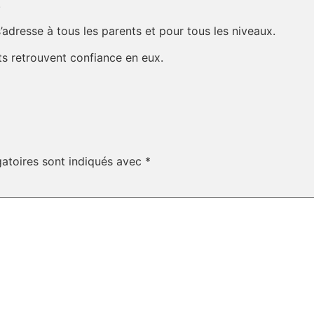
.
’adresse à tous les parents et pour tous les niveaux.
ts retrouvent confiance en eux.
atoires sont indiqués avec
*