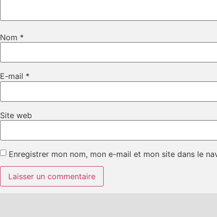
Nom
*
E-mail
*
Site web
Enregistrer mon nom, mon e-mail et mon site dans le n