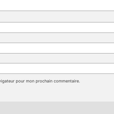
avigateur pour mon prochain commentaire.