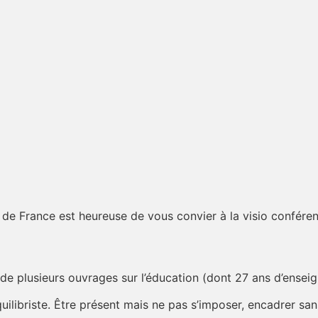
 de France est heureuse de vous convier à la visio conféren
de plusieurs ouvrages sur l’éducation (dont 27 ans d’ensei
uilibriste. Être présent mais ne pas s’imposer, encadrer san