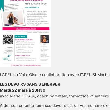
L’APEL du Val d’Oise en collaboration avec l’APEL St Martin
LES DEVOIRS SANS S’ÉNERVER
Mardi 22 mars à 20H30
avec Marie COSTA, coach parentale, formatrice et auteure 
Aider son enfant à faire ses devoirs est un vrai numéro d’éq