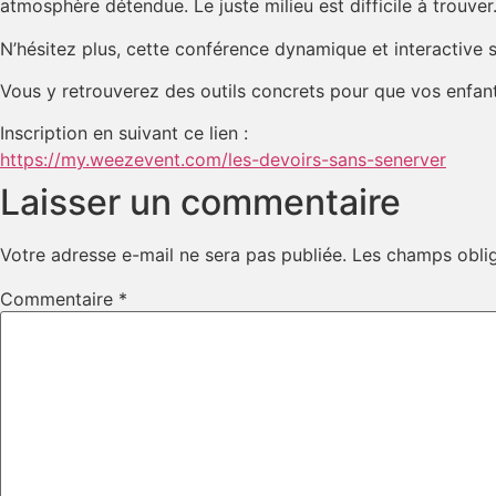
atmosphère détendue. Le juste milieu est difficile à trouver
N’hésitez plus, cette conférence dynamique et interactive s
Vous y retrouverez des outils concrets pour que vos enfan
Inscription en suivant ce lien :
https://my.weezevent.com/les-devoirs-sans-senerver
Laisser un commentaire
Votre adresse e-mail ne sera pas publiée.
Les champs oblig
Commentaire
*