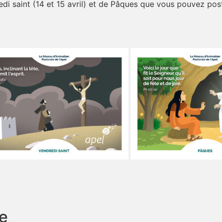
redi saint (14 et 15 avril) et de Pâques que vous pouvez p
e