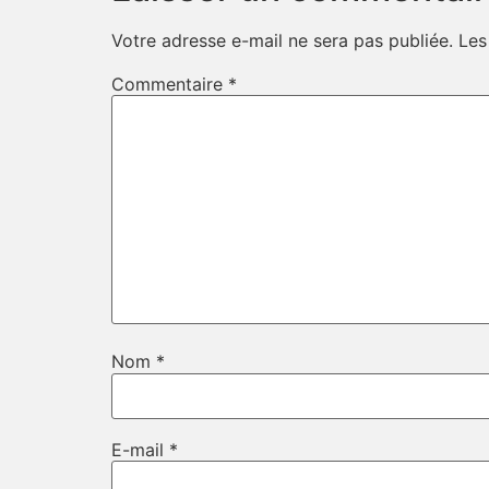
Votre adresse e-mail ne sera pas publiée.
Les
Commentaire
*
Nom
*
E-mail
*