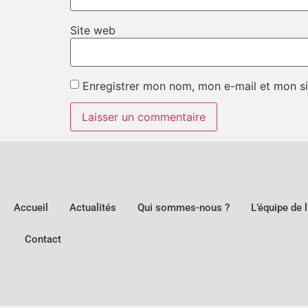
Site web
Enregistrer mon nom, mon e-mail et mon si
Accueil
Actualités
Qui sommes-nous ?
L’équipe de 
Contact