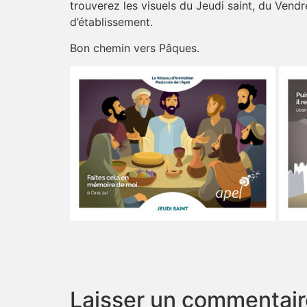
trouverez les visuels du Jeudi saint, du Vend
d’établissement.
Bon chemin vers Pâques.
Laisser un commentair