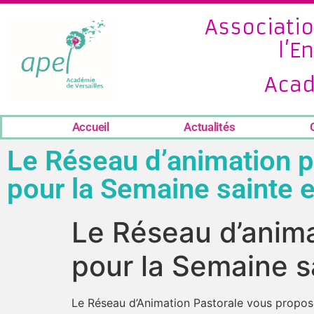
Associatio
l’E
Acad
Accueil
Actualités
Le Réseau d’animation p
pour la Semaine sainte 
Le Réseau d’anima
pour la Semaine s
Le Réseau d’Animation Pastorale vous propo