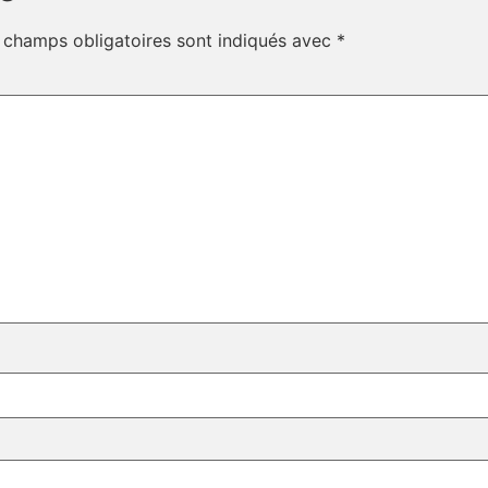
 champs obligatoires sont indiqués avec
*