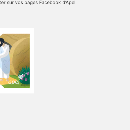
oster sur vos pages Facebook d’Apel