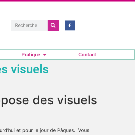
Pratique
Contact
s visuels
opose des visuels
urd’hui et pour le jour de Pâques. Vous