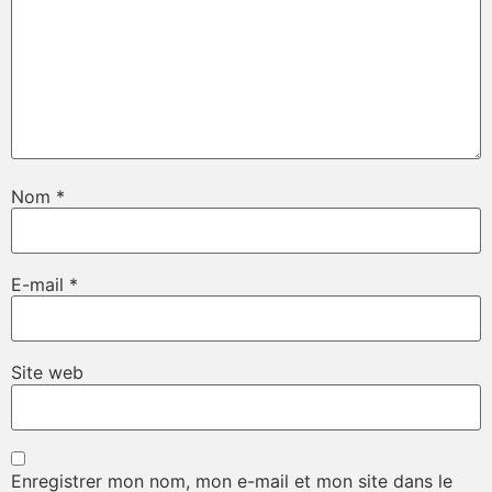
Nom
*
E-mail
*
Site web
Enregistrer mon nom, mon e-mail et mon site dans le