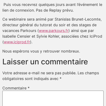
Puis vous recevrez quelques jours avant l’événement le
lien de connexion. Pas de Replay prévu.
Ce webinaire sera animé par Stanislas Brunet-Lecomte,
directeur général du tutorat du soir et des stages de
vacances Parkours (
www.parkours.fr
) ainsi que par
Isabelle Censier et Sylvie Kohler, associées chez IciProd
(
www.iciprod.fr
).
Nous espérons vous y retrouver nombreux.
Laisser un commentaire
Votre adresse e-mail ne sera pas publiée.
Les champs
obligatoires sont indiqués avec
*
Commentaire
*