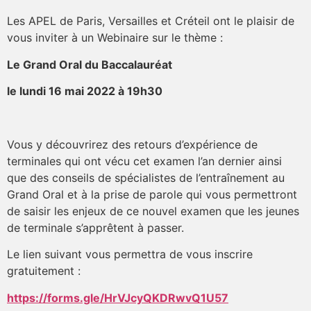
Les APEL de Paris, Versailles et Créteil ont le plaisir de
vous inviter à un Webinaire sur le thème :
Le Grand Oral du Baccalauréat
le lundi 16 mai 2022 à 19h30
Vous y découvrirez des retours d’expérience de
terminales qui ont vécu cet examen l’an dernier ainsi
que des conseils de spécialistes de l’entraînement au
Grand Oral et à la prise de parole qui vous permettront
de saisir les enjeux de ce nouvel examen que les jeunes
de terminale s’apprêtent à passer.
Le lien suivant vous permettra de vous inscrire
gratuitement :
https://forms.gle/HrVJcyQKDRwvQ1U57