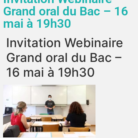
Grand oral du Bac – 16
mai à 19h30
Invitation Webinaire
Grand oral du Bac –
16 mai à 19h30