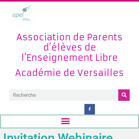
Association de Parents
d’élèves de
l’Enseignement Libre
Académie de Versailles
Invitation Webinaire