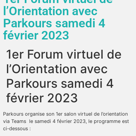
l’Orientation avec
Parkours samedi 4
février 2023
1er Forum virtuel de
l’Orientation avec
Parkours samedi 4
février 2023
Parkours organise son 1er salon virtuel de l’orientation
via Teams le samedi 4 février 2023, le programme est
ci-dessous :