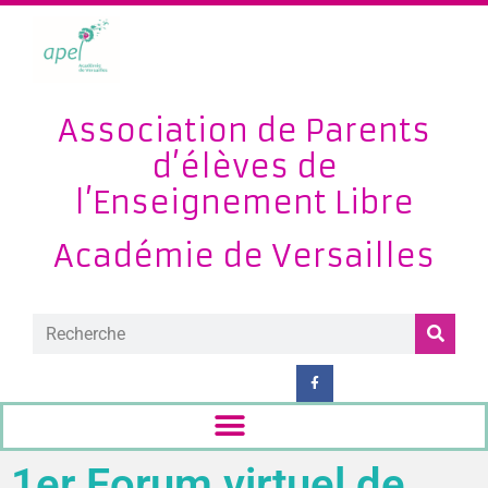
Association de Parents
d’élèves de
l’Enseignement Libre
Académie de Versailles
1er Forum virtuel de