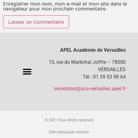
Enregistrer mon nom, mon e-mail et mon site dans le
navigateur pour mon prochain commentaire.
APEL Académie de Versailles
15, rue du Maréchal Joffre – 78000
VERSAILLES
Tél : 01 39 53 98 64
secretariat@aca-versailles.apel.fr
© 2021 Tous droits réservés
Site réalisé par Ateliom