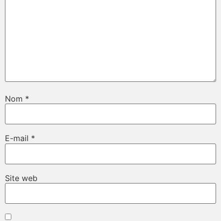
Nom
*
E-mail
*
Site web