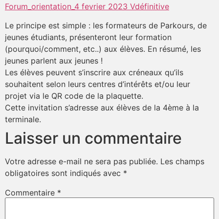
Forum_orientation_4 fevrier 2023 Vdéfinitive
Le principe est simple : les formateurs de Parkours, de
jeunes étudiants, présenteront leur formation
(pourquoi/comment, etc..) aux élèves. En résumé, les
jeunes parlent aux jeunes !
Les élèves peuvent s’inscrire aux créneaux qu’ils
souhaitent selon leurs centres d’intérêts et/ou leur
projet via le QR code de la plaquette.
Cette invitation s’adresse aux élèves de la 4ème à la
terminale.
Laisser un commentaire
Votre adresse e-mail ne sera pas publiée.
Les champs
obligatoires sont indiqués avec
*
Commentaire
*