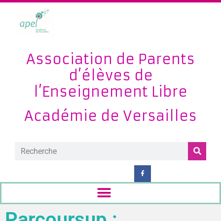
Association de Parents
d’élèves de
l’Enseignement Libre
Académie de Versailles
Parcoursup :