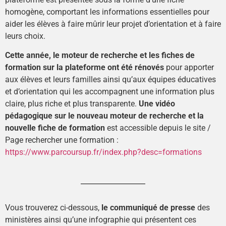
homogène, comportant les informations essentielles pour
aider les élèves à faire mûrir leur projet d’orientation et à faire
leurs choix.
Cette année, le moteur de recherche et les fiches de
formation sur la plateforme ont été rénovés
pour apporter
aux élèves et leurs familles ainsi qu’aux équipes éducatives
et d’orientation qui les accompagnent une information plus
claire, plus riche et plus transparente.
Une vidéo
pédagogique sur le nouveau moteur de recherche et la
nouvelle fiche de formation
est accessible depuis le site /
Page rechercher une formation :
https://www.parcoursup.fr/index.php?desc=formations
Vous trouverez ci-dessous,
le communiqué de presse
des
ministères ainsi qu’une infographie qui présentent ces