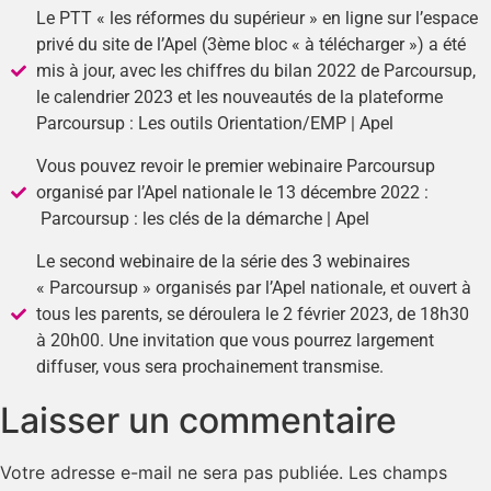
Le PTT « les réformes du supérieur » en ligne sur l’espace
privé du site de l’Apel (3ème bloc « à télécharger ») a été
mis à jour, avec les chiffres du bilan 2022 de Parcoursup,
le calendrier 2023 et les nouveautés de la plateforme
Parcoursup : Les outils Orientation/EMP | Apel
Vous pouvez revoir le premier webinaire Parcoursup
organisé par l’Apel nationale le 13 décembre 2022 :
Parcoursup : les clés de la démarche | Apel
Le second webinaire de la série des 3 webinaires
« Parcoursup » organisés par l’Apel nationale, et ouvert à
tous les parents, se déroulera le 2 février 2023, de 18h30
à 20h00. Une invitation que vous pourrez largement
diffuser, vous sera prochainement transmise.
Laisser un commentaire
Votre adresse e-mail ne sera pas publiée.
Les champs