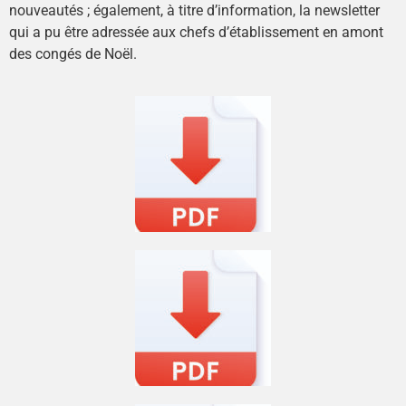
nouveautés ; également, à titre d’information, la newsletter
qui a pu être adressée aux chefs d’établissement en amont
des congés de Noël.