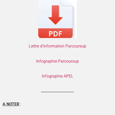
Lettre d’information Parcoursup
Infographie Parcoursup
Infographie APEL
A NOTER
: