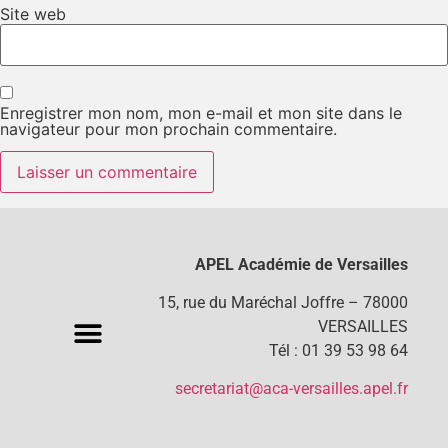
Site web
Enregistrer mon nom, mon e-mail et mon site dans le
navigateur pour mon prochain commentaire.
APEL Académie de Versailles
15, rue du Maréchal Joffre – 78000
VERSAILLES
Tél : 01 39 53 98 64
secretariat@aca-versailles.apel.fr