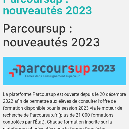
nouveautés 2023
Parcoursup :
nouveautés 2023
La plateforme Parcoursup est ouverte depuis le 20 décembre
2022 afin de permettre aux élèves de consulter l’offre de
formation disponible pour la session 2023 via le moteur de
recherche de Parcoursup.fr (plus de 21 000 formations
contrôlées par l’État). Chaque formation inscrite sur la
plateforme est présentée sous la forme d’une fiche