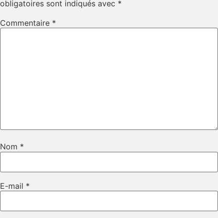
obligatoires sont indiqués avec
*
Commentaire
*
Nom
*
E-mail
*