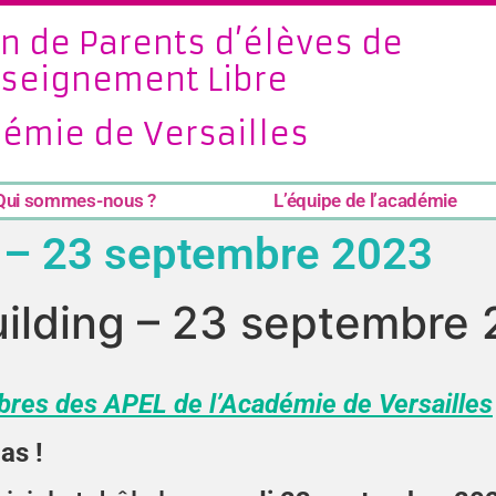
n de Parents d’élèves de
nseignement Libre
émie de Versailles
Qui sommes-nous ?
L’équipe de l’académie
g – 23 septembre 2023
uilding – 23 septembre
bres des APEL de l’Académie de Versailles
as !