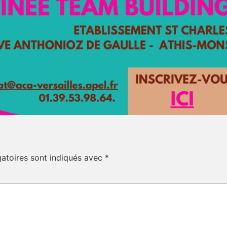
atoires sont indiqués avec
*