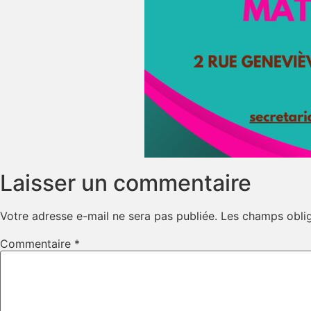
Laisser un commentaire
Votre adresse e-mail ne sera pas publiée.
Les champs oblig
Commentaire
*