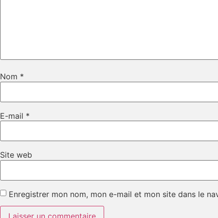
Nom
*
E-mail
*
Site web
Enregistrer mon nom, mon e-mail et mon site dans le n