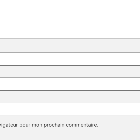
avigateur pour mon prochain commentaire.