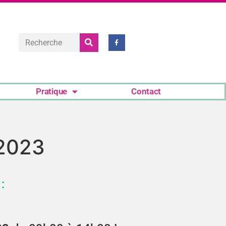
Pratique
Contact
 2023
: