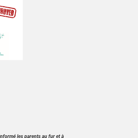
nformé les parents au fur et à