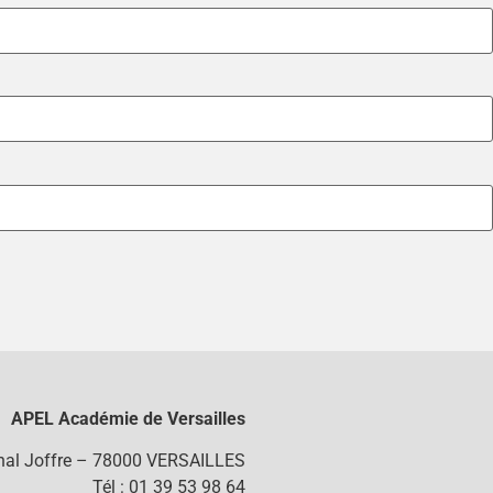
APEL Académie de Versailles
chal Joffre – 78000 VERSAILLES
Tél : 01 39 53 98 64