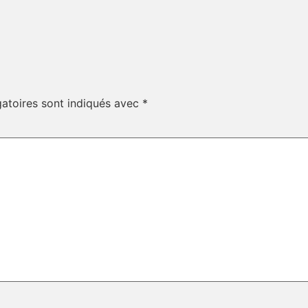
atoires sont indiqués avec
*