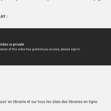
LAY :
ass’ en librairie et sur tous les sites des libraires en ligne.