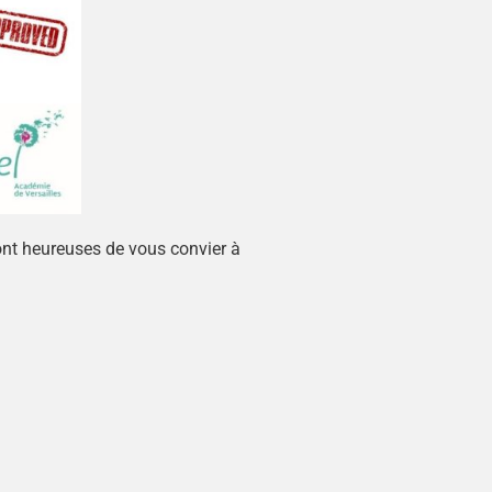
ont heureuses de vous convier à