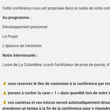
Cette conférence vous est proposée dans le cadre de votre cot
Au programme :
Développement personnel
Le Projet
L’épreuve de l’entretien
Notre intervenante :
Laure de La Cotardière, coach facilitateur de prise de parole, d
vous recevrez le lien de connexion à la conférence par m
pensez à cocher la case « 1 » dans quantité lors de votre i
vos caméras et vos micros seront automatiquement désacti
prendrons un temps à la fin de la conférence pour y répondr