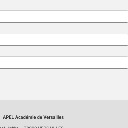
APEL Académie de Versailles