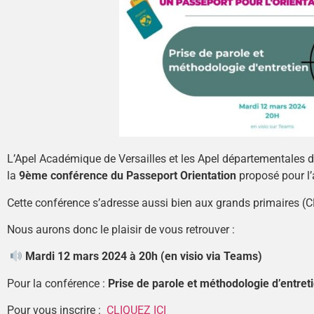
L’Apel Académique de Versailles et les Apel départementales d
la
9ème conférence du Passeport Orientation
proposé pour l’
Cette conférence s’adresse aussi bien aux grands primaires (
Nous aurons donc le plaisir de vous retrouver :
Mardi 12 mars 2024 à 20h (en visio via Teams)
Pour la conférence :
Prise de parole et méthodologie d’entret
Pour vous inscrire :
CLIQUEZ ICI