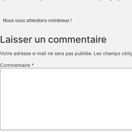
Nous vous attendons nombreux !
Laisser un commentaire
Votre adresse e-mail ne sera pas publiée.
Les champs oblig
Commentaire
*