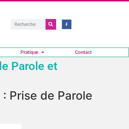
Pratique
Contact
de Parole et
: Prise de Parole