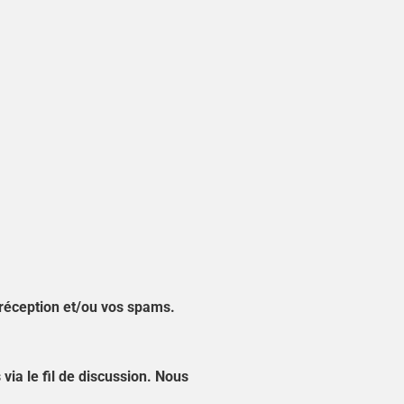
e réception et/ou vos spams.
ia le fil de discussion. Nous