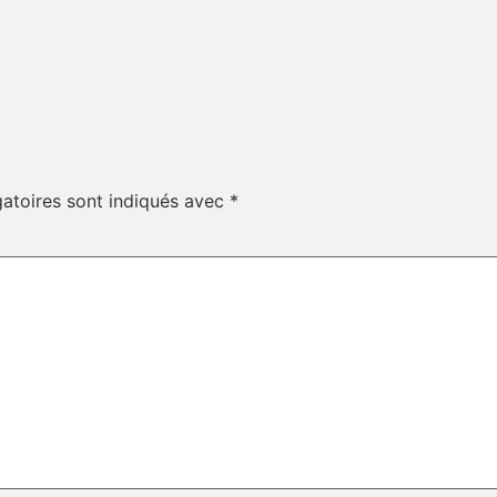
atoires sont indiqués avec
*