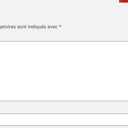
atoires sont indiqués avec
*