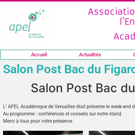
Associatio
l’E
Acad
Accueil
Actualités
Salon Post Bac du Figar
Salon Post Bac du
L’ APEL Académique de Versailles était présente le week-end 
Au programme : conférences et conseils sur notre stand.
Merci à tous pour votre présence.