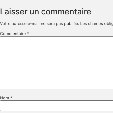
Laisser un commentaire
Votre adresse e-mail ne sera pas publiée.
Les champs oblig
Commentaire
*
Nom
*