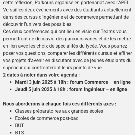
cette réflexion, Parkours organise en partenariat avec l’APEL
Versailles deux évènements avec des étudiants actuellement
dans des cursus d’ingénierie et de commerce permettant de
découvrir l’univers des possibles.
Ces deux conférences qui ont lieu en visio sur Teams vous
permettront de découvrir des parcours variés et de les mettre
en lien avec les choix de spécialités du lycée. Vous pourrez
poser vos questions, comparer les différents cursus et affiner
vos projets d’avenir en discutant avec de jeunes étudiants du
supérieur qui confronteront leurs points de vue.
2 dates à noter dans votre agenda :
Mardi 3 juin 2025 à 18h : forum Commerce – en ligne
Jeudi 5 juin 2025 à 18h : forum Ingénieur – en ligne
Nous aborderons à chaque fois ces différents axes :
Classes préparatoires aux grandes écoles
Ecoles de commerce post-bac
BUT
BTS