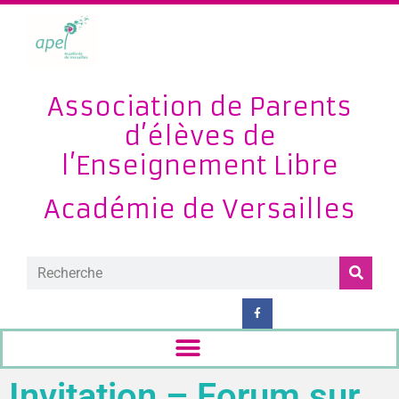
Association de Parents
d’élèves de
l’Enseignement Libre
Académie de Versailles
Invitation – Forum sur