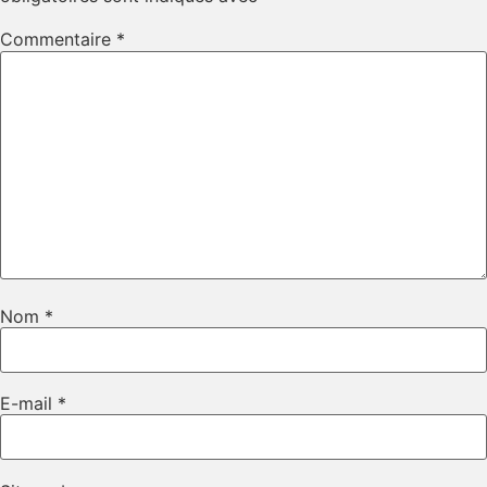
Commentaire
*
Nom
*
E-mail
*