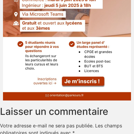
Laisser un commentaire
Votre adresse e-mail ne sera pas publiée.
Les champs
obligatoires sont indiqués avec
*