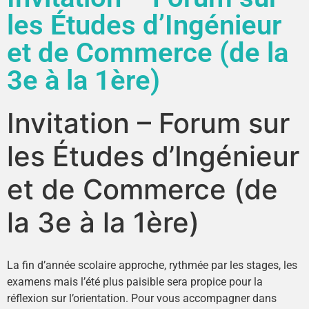
les Études d’Ingénieur
et de Commerce (de la
3e à la 1ère)
Invitation – Forum sur
les Études d’Ingénieur
et de Commerce (de
la 3e à la 1ère)
La fin d’année scolaire approche, rythmée par les stages, les
examens mais l’été plus paisible sera propice pour la
réflexion sur l’orientation. Pour vous accompagner dans