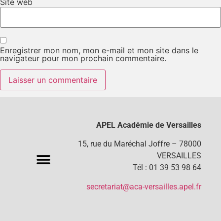
Site web
Enregistrer mon nom, mon e-mail et mon site dans le
navigateur pour mon prochain commentaire.
APEL Académie de Versailles
15, rue du Maréchal Joffre – 78000
VERSAILLES
Tél : 01 39 53 98 64
secretariat@aca-versailles.apel.fr