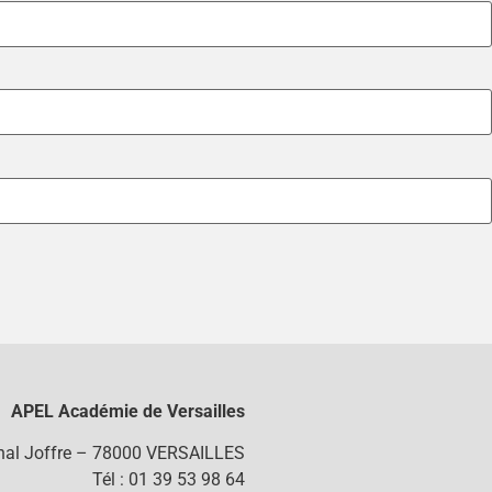
APEL Académie de Versailles
chal Joffre – 78000 VERSAILLES
Tél : 01 39 53 98 64