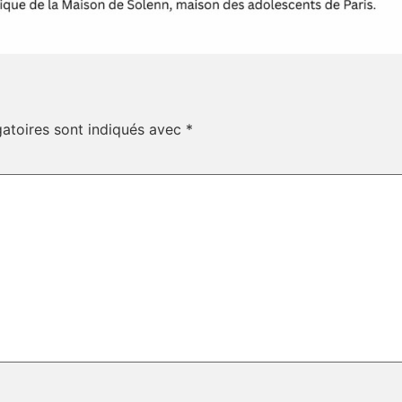
atoires sont indiqués avec
*