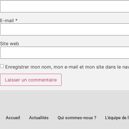
E-mail
*
Site web
Enregistrer mon nom, mon e-mail et mon site dans le n
Accueil
Actualités
Qui sommes-nous ?
L’équipe de 