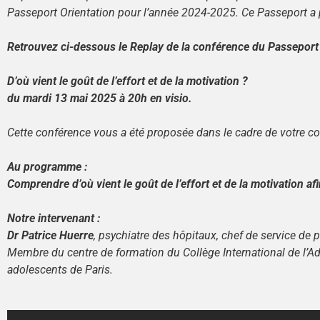
Passeport Orientation pour l’année 2024-2025. Ce Passeport a po
Retrouvez ci-dessous le Replay de la conférence du Passeport 
D’où vient le goût de l’effort et de la motivation ?
du
mardi 13 mai 2025 à 20h en visio.
Cette conférence vous a été proposée dans le cadre de votre cot
Au programme :
Comprendre d’où vient le goût de l’effort et de la motivation afi
Notre intervenant :
Dr Patrice Huerre
, psychiatre des hôpitaux, chef de service de 
Membre du centre de formation du Collège International de l’Ad
adolescents de Paris.