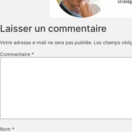
Laisser un commentaire
Votre adresse e-mail ne sera pas publiée.
Les champs oblig
Commentaire
*
Nom
*