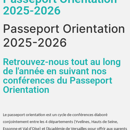
2025-2026
Passeport Orientation
2025-2026
Retrouvez-nous tout au long
de l'année en suivant nos
conférences du Passeport
Orientation
Le passeport orientation est un cycle de conférences élaboré
conjointement entre les 4 départements (Yvelines, Hauts de Seine,
Essonne et Val d’Oise) et l’Académie de Versailles pour offrir aux parents