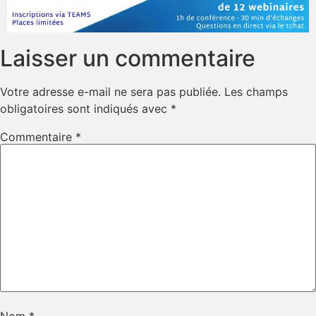
Laisser un commentaire
Votre adresse e-mail ne sera pas publiée.
Les champs
obligatoires sont indiqués avec
*
Commentaire
*