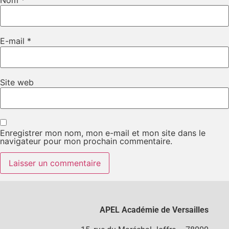
Nom
*
E-mail
*
Site web
Enregistrer mon nom, mon e-mail et mon site dans le
navigateur pour mon prochain commentaire.
APEL Académie de Versailles