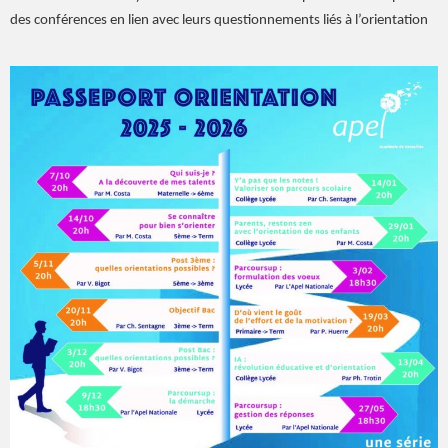
des conférences en lien avec leurs questionnements liés à l’orientation