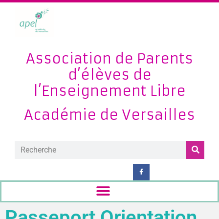
Association de Parents
d’élèves de
l’Enseignement Libre
Académie de Versailles
Passeport Orientation