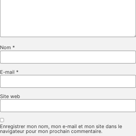
Nom
*
E-mail
*
Site web
Enregistrer mon nom, mon e-mail et mon site dans le
navigateur pour mon prochain commentaire.