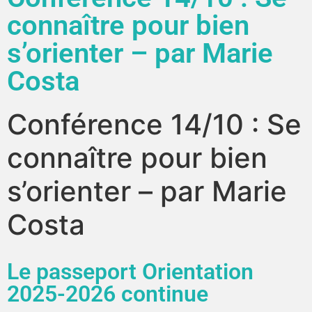
connaître pour bien
s’orienter – par Marie
Costa
Conférence 14/10 : Se
connaître pour bien
s’orienter – par Marie
Costa
Le passeport Orientation
2025-2026 continue