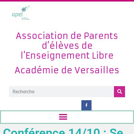
Association de Parents
d’élèves de
l’Enseignement Libre
Académie de Versailles
Conférence 14/10 : Se