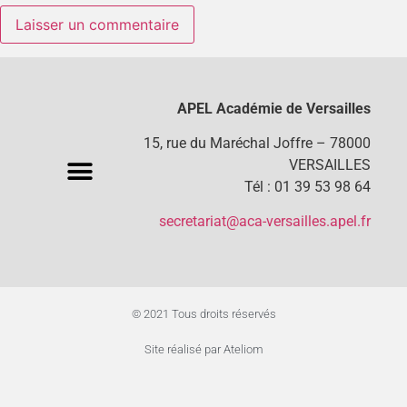
APEL Académie de Versailles
15, rue du Maréchal Joffre – 78000
VERSAILLES
Tél : 01 39 53 98 64
secretariat@aca-versailles.apel.fr
© 2021 Tous droits réservés
Site réalisé par Ateliom