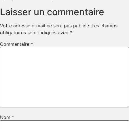
Laisser un commentaire
Votre adresse e-mail ne sera pas publiée.
Les champs
obligatoires sont indiqués avec
*
Commentaire
*
Nom
*