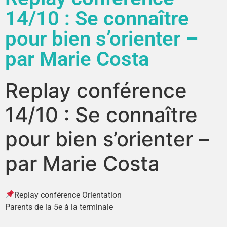
14/10 : Se connaître
pour bien s’orienter –
par Marie Costa
Replay conférence
14/10 : Se connaître
pour bien s’orienter –
par Marie Costa
Replay conférence Orientation
Parents de la 5e à la terminale