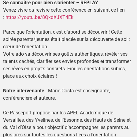
Se connaître pour bien s’orienter – REPLAY
Venez vivre ou revivre cette conférence en suivant ce lien
:
https://youtu.be/8QxdXJXT4Ek
Parce que l’orientation, c’est d’abord se découvrir ! Cette
soirée parents/jeunes était placée sur la découverte de soi :
cœur de l’orientation.
Votre ado va découvrir ses goûts authentiques, révéler ses
talents cachés, clarifier ses envies profondes et transformer
ses rêves en projets concrets. Fini les orientations subies,
place aux choix éclairés !
Notre intervenante
: Marie Costa est enseignante,
conférencière et auteure.
Ce Passeport proposé par les APEL Académique de
Versailles, des Yvelines, de l’Essonne, des Hauts de Seine et
du Val d’Oise a pour objectif d’accompagner les parents au
plus près sur toutes les questions liées à l’orientation.