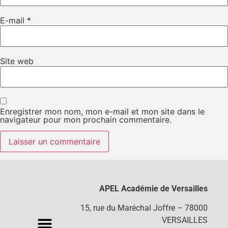
E-mail
*
Site web
Enregistrer mon nom, mon e-mail et mon site dans le
navigateur pour mon prochain commentaire.
APEL Académie de Versailles
15, rue du Maréchal Joffre – 78000
VERSAILLES