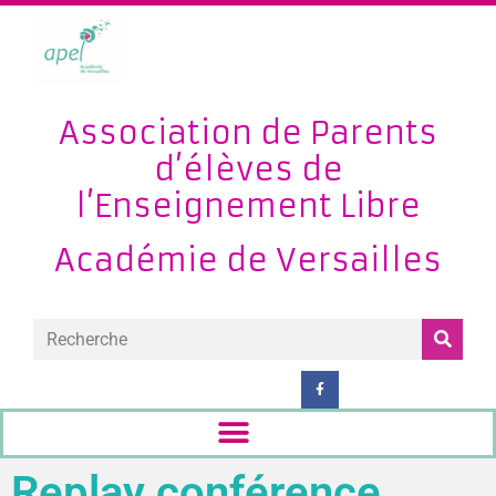
Association de Parents
d’élèves de
l’Enseignement Libre
Académie de Versailles
Replay conférence