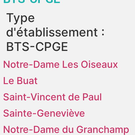
Type
d'établissement :
BTS-CPGE
Notre-Dame Les Oiseaux
Le Buat
Saint-Vincent de Paul
Sainte-Geneviève
Notre-Dame du Granchamp