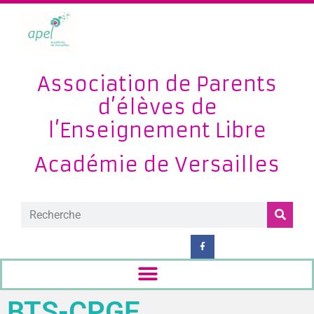
Association de Parents
d’élèves de
l’Enseignement Libre
Académie de Versailles
BTS-CPGE