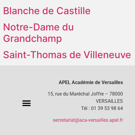
Blanche de Castille
Notre-Dame du
Grandchamp
Saint-Thomas de Villeneuve
APEL Académie de Versailles
15, rue du Maréchal Joffre – 78000
VERSAILLES
Tél : 01 39 53 98 64
secretariat@aca-versailles.apel.fr