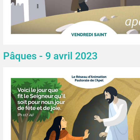
Pâques - 9 avril 2023