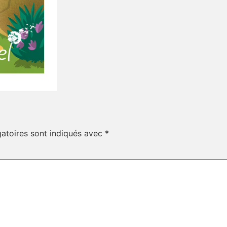
atoires sont indiqués avec
*