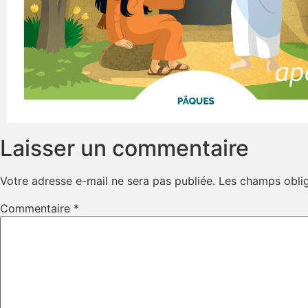
Laisser un commentaire
Votre adresse e-mail ne sera pas publiée.
Les champs oblig
Commentaire
*