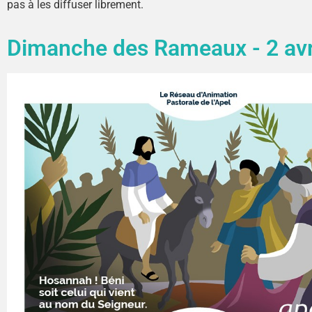
pas à les diffuser librement.
Dimanche des Rameaux - 2 avr