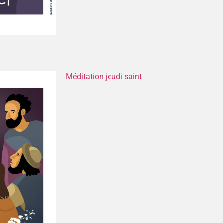
Méditation jeudi saint