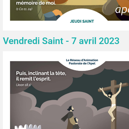
Vendredi Saint - 7 avril 2023