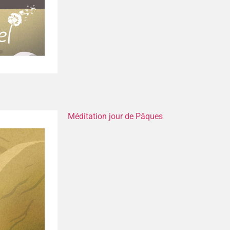
Méditation jour de Pâques