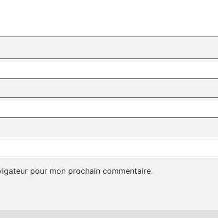
avigateur pour mon prochain commentaire.