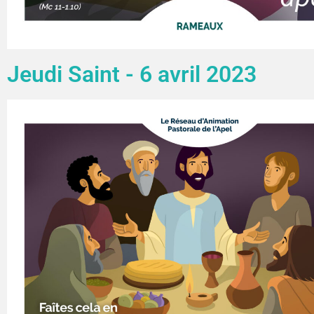
Jeudi Saint - 6 avril 2023