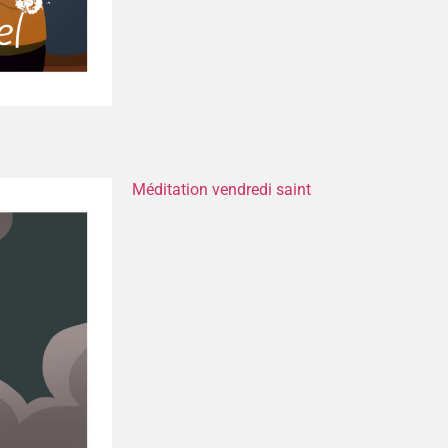
Méditation vendredi saint