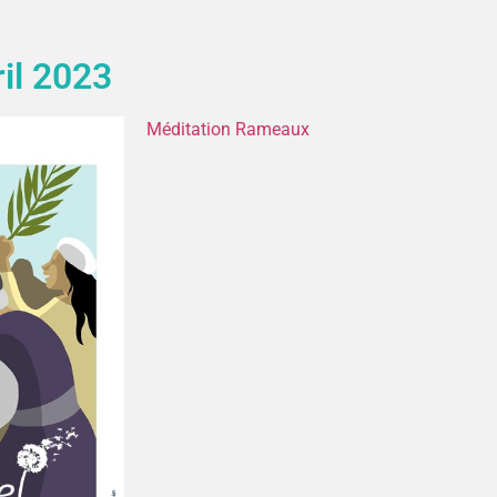
il 2023
Méditation Rameaux