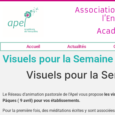
Associatio
l’E
Acad
Accueil
Actualités
Visuels pour la Semaine
Visuels pour la S
Le Réseau d’animation pastorale de l’Apel vous propose
les vi
Pâques ( 9 avril) pour vos établissements.
Pour la première fois, des méditations écrites y sont associées