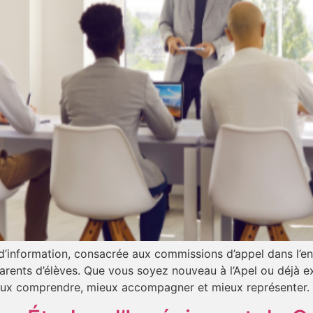
d’information, consacrée aux commissions d’appel dans l’en
 parents d’élèves. Que vous soyez nouveau à l’Apel ou déjà e
ieux comprendre, mieux accompagner et mieux représenter.