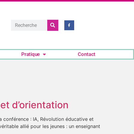
Pratique
Contact
et d’orientation
 conférence : IA, Révolution éducative et
éritable allié pour les jeunes : un enseignant