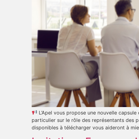
L’Apel vous propose une nouvelle capsule 
particulier sur le rôle des représentants des
disponibles à télécharger vous aideront à m