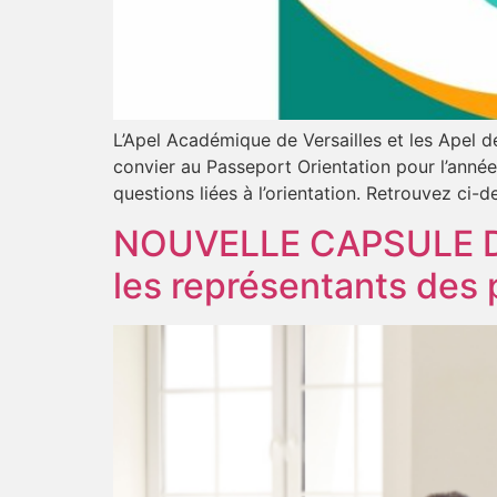
L’Apel Académique de Versailles et les Apel 
convier au Passeport Orientation pour l’anné
questions liées à l’orientation. Retrouvez ci-
NOUVELLE CAPSULE DIS
les représentants des 