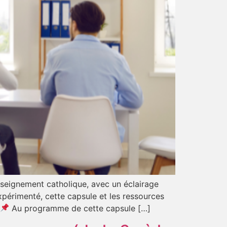
seignement catholique, avec un éclairage
xpérimenté, cette capsule et les ressources
Au programme de cette capsule […]