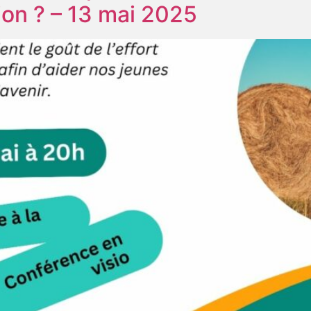
tion ? – 13 mai 2025