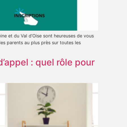
ine et du Val d’Oise sont heureuses de vous
s parents au plus près sur toutes les
ppel : quel rôle pour