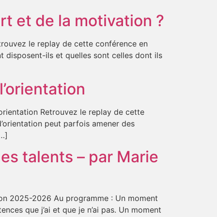
rt et de la motivation ?
etrouvez le replay de cette conférence en
disposent-ils et quelles sont celles dont ils
’orientation
orientation Retrouvez le replay de cette
’orientation peut parfois amener des
[…]
es talents – par Marie
tation 2025-2026 Au programme : Un moment
tences que j’ai et que je n’ai pas. Un moment