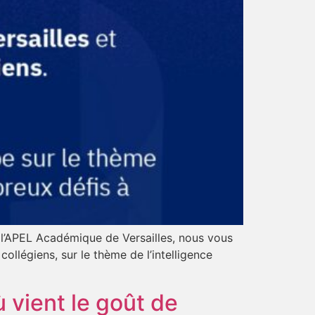
e l’APEL Académique de Versailles, nous vous
llégiens, sur le thème de l’intelligence
 vient le goût de