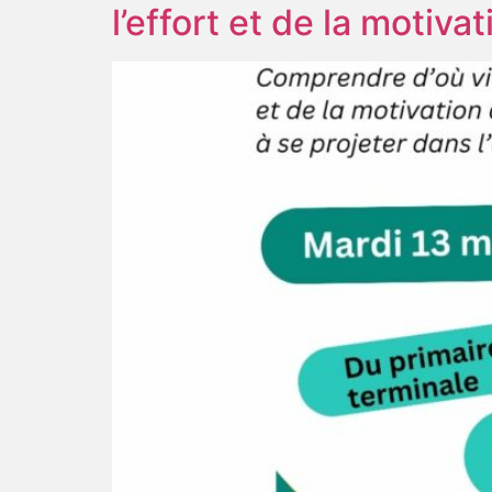
l’effort et de la motiva